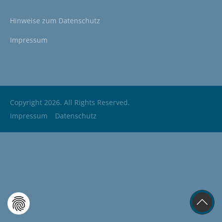
Hinweise zum
Datenschutz
Impressum
Copyright 2026. All Rights Reserved.
Impressum
Datenschutz