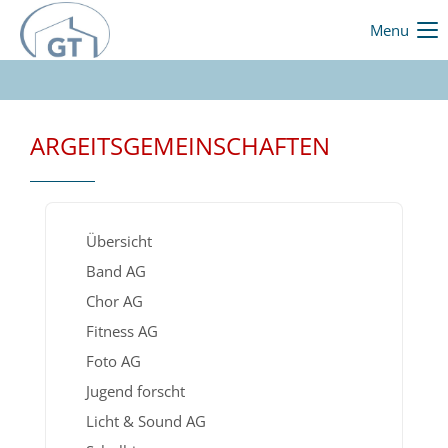
Menu
ARGEITSGEMEINSCHAFTEN
Übersicht
Band AG
Chor AG
Fitness AG
Foto AG
Jugend forscht
Licht & Sound AG