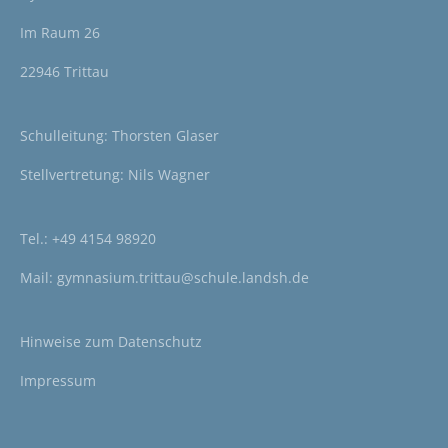
Im Raum 26
22946 Trittau
Schulleitung: Thorsten Glaser
Stellvertretung: Nils Wagner
Tel.:
+49 4154 98920
Mail:
gymnasium.trittau@schule.landsh.de
Hinweise zum
Datenschutz
Impressum