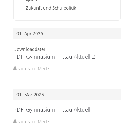
Zukunft und Schulpolitik
01. Apr 2025
Downloaddatei
PDF: Gymnasium Trittau Aktuell 2
von Nico Mertz
01. Mär 2025
PDF: Gymnasium Trittau Aktuell
von Nico Mertz