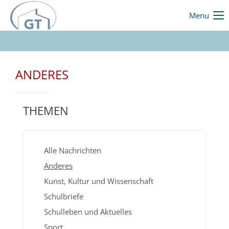
Menu
ANDERES
THEMEN
Alle Nachrichten
Anderes
Kunst, Kultur und Wissenschaft
Schulbriefe
Schulleben und Aktuelles
Sport