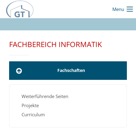
Menu
FACHBEREICH INFORMATIK
Fachschaften
Weiterführende Seiten
Projekte
Curriculum