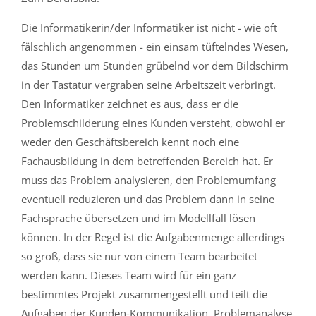
Die Informatikerin/der Informatiker ist nicht - wie oft
fälschlich angenommen - ein einsam tüftelndes Wesen,
das Stunden um Stunden grübelnd vor dem Bildschirm
in der Tastatur vergraben seine Arbeitszeit verbringt.
Den Informatiker zeichnet es aus, dass er die
Problemschilderung eines Kunden versteht, obwohl er
weder den Geschäftsbereich kennt noch eine
Fachausbildung in dem betreffenden Bereich hat. Er
muss das Problem analysieren, den Problemumfang
eventuell reduzieren und das Problem dann in seine
Fachsprache übersetzen und im Modellfall lösen
können. In der Regel ist die Aufgabenmenge allerdings
so groß, dass sie nur von einem Team bearbeitet
werden kann. Dieses Team wird für ein ganz
bestimmtes Projekt zusammengestellt und teilt die
Aufgaben der Kunden-Kommunikation, Problemanalyse,