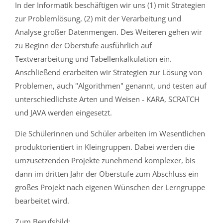
In der Informatik beschäftigen wir uns (1) mit Strategien
zur Problemlösung, (2) mit der Verarbeitung und
Analyse großer Datenmengen. Des Weiteren gehen wir
zu Beginn der Oberstufe ausführlich auf
Textverarbeitung und Tabellenkalkulation ein.
Anschließend erarbeiten wir Strategien zur Lösung von
Problemen, auch "Algorithmen" genannt, und testen auf
unterschiedlichste Arten und Weisen - KARA, SCRATCH
und JAVA werden eingesetzt.
Die Schülerinnen und Schüler arbeiten im Wesentlichen
produktorientiert in Kleingruppen. Dabei werden die
umzusetzenden Projekte zunehmend komplexer, bis
dann im dritten Jahr der Oberstufe zum Abschluss ein
großes Projekt nach eigenen Wünschen der Lerngruppe
bearbeitet wird.
Zum Berufsbild: