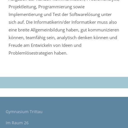
Projektleitung, Programmierung sowie
Implementierung und Test der Softwarelösung unter
sich auf. Die Informatikerin/der Informatiker muss also
eine breite Allgemeinbildung haben, gut kommunizieren
können, teamfähig sein, analytisch denken können und
Freude am Entwickeln von Ideen und
Problemlösestrategien haben.
Gymnasium Trittau
Im Raum 26