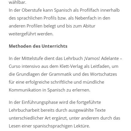
wählbar.
In der Oberstufe kann Spanisch als Profilfach innerhalb
des sprachlichen Profils bzw. als Nebenfach in den
anderen Profilen belegt und bis zum Abitur
weitergeführt werden.
Methoden des Unterrichts
In der Mittelstufe dient das Lehrbuch ¡Vamos! Adelante –
Curso intensivo aus dem Klett-Verlag als Leitfaden, um
die Grundlagen der Grammatik und des Wortschatzes
für eine erfolgreiche schriftliche und mündliche
Kommunikation in Spanisch zu erlernen.
In der Einführungsphase wird die fortgeführte
Lehrbucharbeit bereits durch ausgewählte Texte
unterschiedlicher Art ergänzt, unter anderem durch das
Lesen einer spanischsprachigen Lektüre.