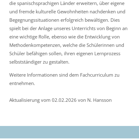
die spanischsprachigen Länder erweitern, über eigene
und fremde kulturelle Gewohnheiten nachdenken und
Begegnungssituationen erfolgreich bewältigen. Dies
spielt bei der Anlage unseres Unterrichts von Beginn an
eine wichtige Rolle, ebenso wie die Entwicklung von
Methodenkompetenzen, welche die Schülerinnen und
Schüler befähigen sollen, ihren eigenen Lernprozess
selbstständiger zu gestalten.
Weitere Informationen sind dem Fachcurriculum zu
entnehmen.
Aktualisierung vom 02.02.2026 von N. Hansson