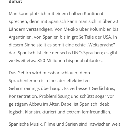
dafür:
Man kann plötzlich mit einem halben Kontinent
sprechen, denn mit Spanisch kann man sich in über 20
Ländern verständigen. Von Mexiko über Kolumbien bis
Argentinien, von Spanien bis in große Teile der USA. In
diesem Sinne stellt es somit eine echte „Weltsprache"
dar. Spanisch ist eine der sechs UNO-Sprachen; es gibt
weltweit etwa 350 Millionen hispanohablantes.
Das Gehirn wird messbar schlauer, denn
Sprachenlernen ist eines der effektivsten
Gehirntrainings überhaupt. Es verbessert Gedächtnis,
Konzentration, Problemlösung und schützt sogar vor
geistigem Abbau im Alter. Dabei ist Spanisch ideal:
logisch, klar strukturiert und extrem lernfreundlich.
Spanische Musik, Filme und Serien sind inzwischen weit