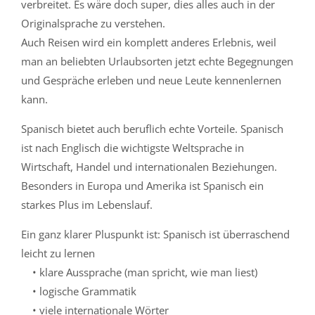
verbreitet. Es wäre doch super, dies alles auch in der
Originalsprache zu verstehen.
Auch Reisen wird ein komplett anderes Erlebnis, weil
man an beliebten Urlaubsorten jetzt echte Begegnungen
und Gespräche erleben und neue Leute kennenlernen
kann.
Spanisch bietet auch beruflich echte Vorteile. Spanisch
ist nach Englisch die wichtigste Weltsprache in
Wirtschaft, Handel und internationalen Beziehungen.
Besonders in Europa und Amerika ist Spanisch ein
starkes Plus im Lebenslauf.
Ein ganz klarer Pluspunkt ist: Spanisch ist überraschend
leicht zu lernen
• klare Aussprache (man spricht, wie man liest)
• logische Grammatik
• viele internationale Wörter