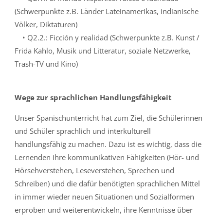
(Schwerpunkte z.B. Länder Lateinamerikas, indianische
Völker, Diktaturen)
• Q2.2.: Ficción y realidad (Schwerpunkte z.B. Kunst /
Frida Kahlo, Musik und Litteratur, soziale Netzwerke,
Trash-TV und Kino)
Wege zur sprachlichen Handlungsfähigkeit
Unser Spanischunterricht hat zum Ziel, die Schülerinnen
und Schüler sprachlich und interkulturell
handlungsfähig zu machen. Dazu ist es wichtig, dass die
Lernenden ihre kommunikativen Fähigkeiten (Hör- und
Hörsehverstehen, Leseverstehen, Sprechen und
Schreiben) und die dafür benötigten sprachlichen Mittel
in immer wieder neuen Situationen und Sozialformen
erproben und weiterentwickeln, ihre Kenntnisse über