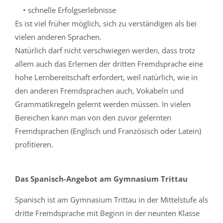
• schnelle Erfolgserlebnisse
Es ist viel früher möglich, sich zu verständigen als bei
vielen anderen Sprachen.
Natürlich darf nicht verschwiegen werden, dass trotz
allem auch das Erlernen der dritten Fremdsprache eine
hohe Lernbereitschaft erfordert, weil natürlich, wie in
den anderen Fremdsprachen auch, Vokabeln und
Grammatikregeln gelernt werden müssen. In vielen
Bereichen kann man von den zuvor gelernten
Fremdsprachen (Englisch und Französisch oder Latein)
profitieren.
Das Spanisch-Angebot am Gymnasium Trittau
Spanisch ist am Gymnasium Trittau in der Mittelstufe als
dritte Fremdsprache mit Beginn in der neunten Klasse