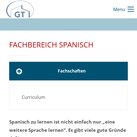
Menu
FACHBEREICH SPANISCH
Fachschaften
Curriculum
Spanisch zu lernen ist nicht einfach nur „eine
weitere Sprache lernen“. Es gibt viele gute Gründe