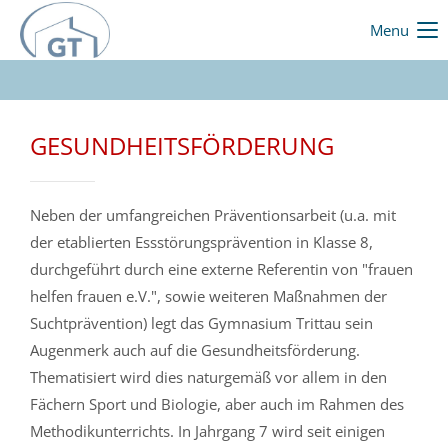
Menu
GESUNDHEITSFÖRDERUNG
Neben der umfangreichen Präventionsarbeit (u.a. mit
der etablierten Essstörungsprävention in Klasse 8,
durchgeführt durch eine externe Referentin von "frauen
helfen frauen e.V.", sowie weiteren Maßnahmen der
Suchtprävention) legt das Gymnasium Trittau sein
Augenmerk auch auf die Gesundheitsförderung.
Thematisiert wird dies naturgemäß vor allem in den
Fächern Sport und Biologie, aber auch im Rahmen des
Methodikunterrichts. In Jahrgang 7 wird seit einigen