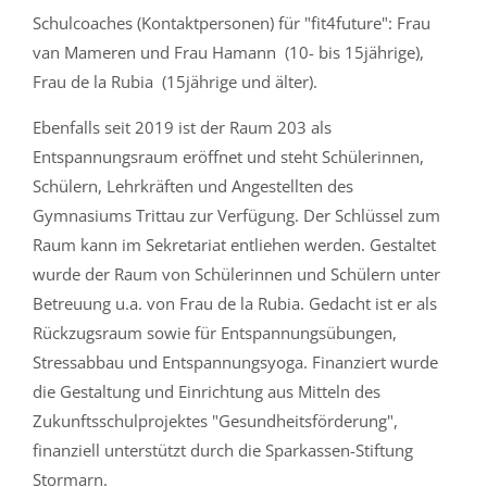
Schulcoaches (Kontaktpersonen) für "fit4future": Frau
van Mameren und Frau Hamann (10- bis 15jährige),
Frau de la Rubia (15jährige und älter).
Ebenfalls seit 2019 ist der Raum 203 als
Entspannungsraum eröffnet und steht Schülerinnen,
Schülern, Lehrkräften und Angestellten des
Gymnasiums Trittau zur Verfügung. Der Schlüssel zum
Raum kann im Sekretariat entliehen werden. Gestaltet
wurde der Raum von Schülerinnen und Schülern unter
Betreuung u.a. von Frau de la Rubia. Gedacht ist er als
Rückzugsraum sowie für Entspannungsübungen,
Stressabbau und Entspannungsyoga. Finanziert wurde
die Gestaltung und Einrichtung aus Mitteln des
Zukunftsschulprojektes "Gesundheitsförderung",
finanziell unterstützt durch die Sparkassen-Stiftung
Stormarn.