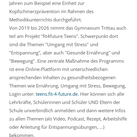
Jahren zum Beispiel eine Einheit zur
Kopfschmerzprävention im Rahmen des
Methodikunterrichts durchgeführt.
Von 2019 bis 2026 nimmt das Gymnasium Trittau auch
teil am Projekt "fit4future Teens". Schwerpunkt dort
sind die Themen "Umgang mit Stress" und
"Entspannung", aber auch "Gesunde Ernährung" und
"Bewegung". Eine zentrale Maßnahme des Programms
ist eine Online-Plattform mit unterschiedlichen
ansprechenden Inhalten zu gesundheitsbezogenen
Themen wie Ernährung, Umgang mit Stress, Bewegung,
Login unter:
teens.fit-4-future.de
. Hier können sich alle
Lehrkräfte, Schülerinnen und Schüler UND Eltern der
Schule unverbindlich anmelden und dann weitere Infos
zu allen Themen (als Video, Podcast, Rezept, Arbeitshilfe
oder Anleitung für Entspannungsübungen, ...)
bekommen.