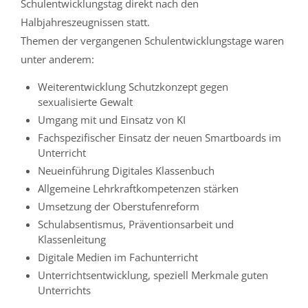
Schulentwicklungstag direkt nach den
Halbjahreszeugnissen statt.
Themen der vergangenen Schulentwicklungstage waren
unter anderem:
Weiterentwicklung Schutzkonzept gegen
sexualisierte Gewalt
Umgang mit und Einsatz von KI
Fachspezifischer Einsatz der neuen Smartboards im
Unterricht
Neueinführung Digitales Klassenbuch
Allgemeine Lehrkraftkompetenzen stärken
Umsetzung der Oberstufenreform
Schulabsentismus, Präventionsarbeit und
Klassenleitung
Digitale Medien im Fachunterricht
Unterrichtsentwicklung, speziell Merkmale guten
Unterrichts