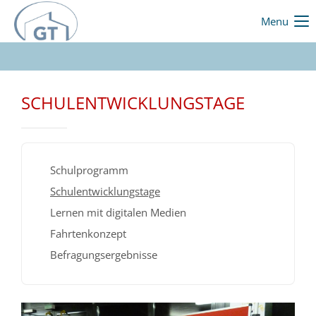
Menu
SCHULENTWICKLUNGSTAGE
Schulprogramm
Schulentwicklungstage
Lernen mit digitalen Medien
Fahrtenkonzept
Befragungsergebnisse