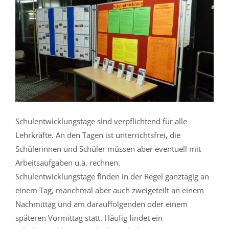
Schulentwicklungstage sind verpflichtend für alle
Lehrkräfte. An den Tagen ist unterrichtsfrei, die
Schülerinnen und Schüler müssen aber eventuell mit
Arbeitsaufgaben u.ä. rechnen.
Schulentwicklungstage finden in der Regel ganztägig an
einem Tag, manchmal aber auch zweigeteilt an einem
Nachmittag und am darauffolgenden oder einem
späteren Vormittag statt. Häufig findet ein