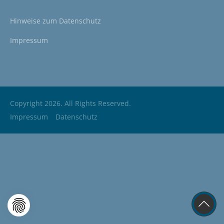
Hinweise zum
Datenschutz
Impressum
Copyright 2026. All Rights Reserved.
Impressum
Datenschutz