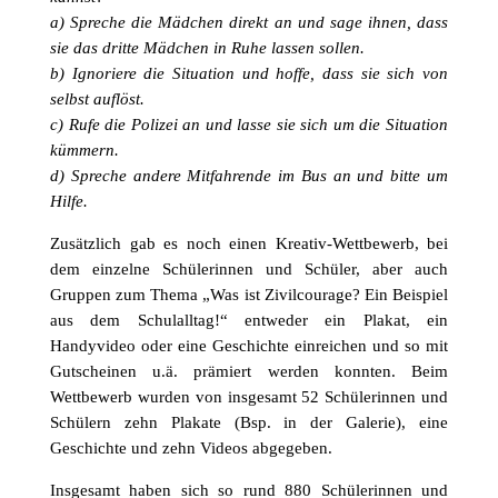
a) Spreche die Mädchen direkt an und sage ihnen, dass
sie das dritte Mädchen in Ruhe lassen sollen.
b) Ignoriere die Situation und hoffe, dass sie sich von
selbst auflöst.
c) Rufe die Polizei an und lasse sie sich um die Situation
kümmern.
d) Spreche andere Mitfahrende im Bus an und bitte um
Hilfe.
Zusätzlich gab es noch einen Kreativ-Wettbewerb, bei
dem einzelne Schülerinnen und Schüler, aber auch
Gruppen zum Thema „Was ist Zivilcourage? Ein Beispiel
aus dem Schulalltag!“ entweder ein Plakat, ein
Handyvideo oder eine Geschichte einreichen und so mit
Gutscheinen u.ä. prämiert werden konnten. Beim
Wettbewerb wurden von insgesamt 52 Schülerinnen und
Schülern zehn Plakate (Bsp. in der Galerie), eine
Geschichte und zehn Videos abgegeben.
Insgesamt haben sich so rund 880 Schülerinnen und