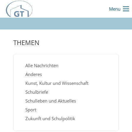
Menu
THEMEN
Alle Nachrichten
Anderes
Kunst, Kultur und Wissenschaft
Schulbriefe
Schulleben und Aktuelles
Sport
Zukunft und Schulpolitik