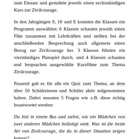
zum Einsatz und gestaltete jeweils einen sechsstündigen
Kurs zur Zivilcourage.
In den Jahrgängen 9, 10 und E konnten die Klassen ein
Programm auswählen: 6 Klassen schauten jeweils einen
Film zusammen mit Lehrkräften und stellten bei der
anschließenden Besprechung auch allgemein einen
Bezug zur Zivilcourage her.
3 Klassen führten ein
vierstündiges Planspiel durch, und 4 Klassen schauten
und besprachen ausgewählte Kurzfilme zum Thema
Zivilcourage.
Passend gab es für alle ein Quiz zum Thema, an dem
über 50 Schülerinnen und Schüler aktiv teilgenommen
haben. Dabei mussten 5 Fragen wie z.B. diese richtig
beantwortet werden:
Du bist in einem Bus und siehst, wie ein Mädchen von
zwei anderen Mädchen belästigt wird. Was ist die beste
Art von Zivilcourage, die du in dieser Situation zeigen
kannst?