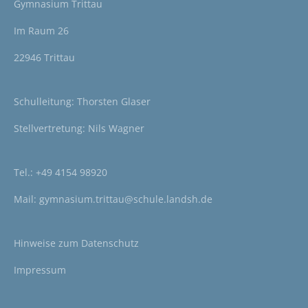
Gymnasium Trittau
Im Raum 26
22946 Trittau
Schulleitung: Thorsten Glaser
Stellvertretung: Nils Wagner
Tel.:
+49 4154 98920
Mail:
gymnasium.trittau@schule.landsh.de
Hinweise zum
Datenschutz
Impressum