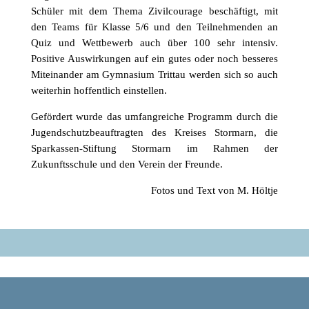
Schüler mit dem Thema Zivilcourage beschäftigt, mit
den Teams für Klasse 5/6 und den Teilnehmenden an
Quiz und Wettbewerb auch über 100 sehr intensiv.
Positive Auswirkungen auf ein gutes oder noch besseres
Miteinander am Gymnasium Trittau werden sich so auch
weiterhin hoffentlich einstellen.
Gefördert wurde das umfangreiche Programm durch die
Jugendschutzbeauftragten des Kreises Stormarn, die
Sparkassen-Stiftung Stormarn im Rahmen der
Zukunftsschule und den Verein der Freunde.
Fotos und Text von M. Höltje