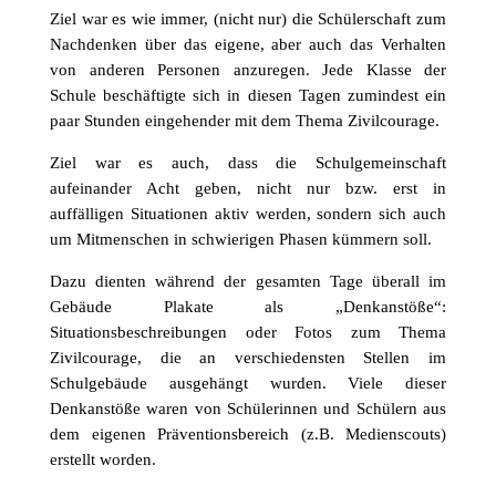
Ziel war es wie immer, (nicht nur) die Schülerschaft zum
Nachdenken über das eigene, aber auch das Verhalten
von anderen Personen anzuregen. Jede Klasse der
Schule beschäftigte sich in diesen Tagen zumindest ein
paar Stunden eingehender mit dem Thema Zivilcourage.
Ziel war es auch, dass die Schulgemeinschaft
aufeinander Acht geben, nicht nur bzw. erst in
auffälligen Situationen aktiv werden, sondern sich auch
um Mitmenschen in schwierigen Phasen kümmern soll.
Dazu dienten während der gesamten Tage überall im
Gebäude Plakate als „Denkanstöße“:
Situationsbeschreibungen oder Fotos zum Thema
Zivilcourage, die an verschiedensten Stellen im
Schulgebäude ausgehängt wurden. Viele dieser
Denkanstöße waren von Schülerinnen und Schülern aus
dem eigenen Präventionsbereich (z.B. Medienscouts)
erstellt worden.