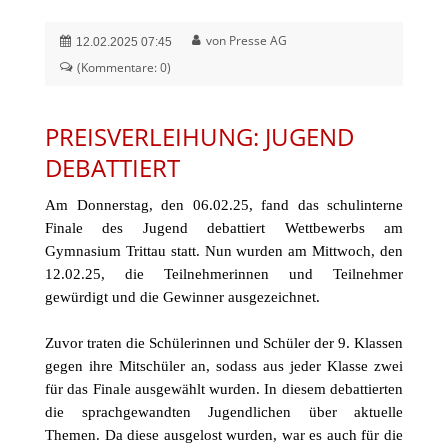
von Presse AG
12.02.2025 07:45
(Kommentare: 0)
PREISVERLEIHUNG: JUGEND
DEBATTIERT
Am Donnerstag, den 06.02.25, fand das schulinterne
Finale des Jugend debattiert Wettbewerbs am
Gymnasium Trittau statt. Nun wurden am Mittwoch, den
12.02.25, die Teilnehmerinnen und Teilnehmer
gewürdigt und die Gewinner ausgezeichnet.
Zuvor traten die Schülerinnen und Schüler der 9. Klassen
gegen ihre Mitschüler an, sodass aus jeder Klasse zwei
für das Finale ausgewählt wurden. In diesem debattierten
die sprachgewandten Jugendlichen über aktuelle
Themen. Da diese ausgelost wurden, war es auch für die