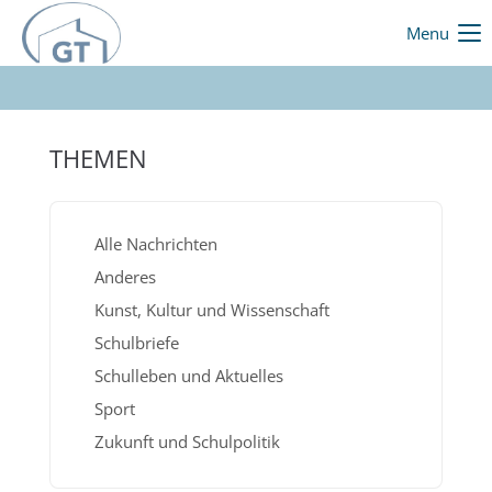
Menu
THEMEN
Alle Nachrichten
Anderes
Kunst, Kultur und Wissenschaft
Schulbriefe
Schulleben und Aktuelles
Sport
Zukunft und Schulpolitik