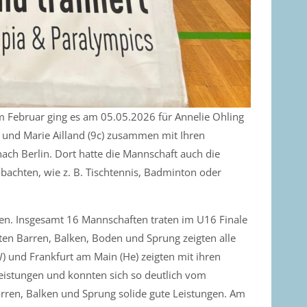
im Februar ging es am 05.05.2026 für Annelie Ohling
7c) und Marie Ailland (9c) zusammen mit Ihren
ach Berlin. Dort hatte die Mannschaft auch die
bachten, wie z. B. Tischtennis, Badminton oder
en. Insgesamt 16 Mannschaften traten im U16 Finale
n Barren, Balken, Boden und Sprung zeigten alle
) und Frankfurt am Main (He) zeigten mit ihren
istungen und konnten sich so deutlich vom
arren, Balken und Sprung solide gute Leistungen. Am