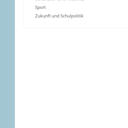
Sport
Zukunft und Schulpolitik