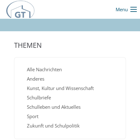
Menu
THEMEN
Alle Nachrichten
Anderes
Kunst, Kultur und Wissenschaft
Schulbriefe
Schulleben und Aktuelles
Sport
Zukunft und Schulpolitik