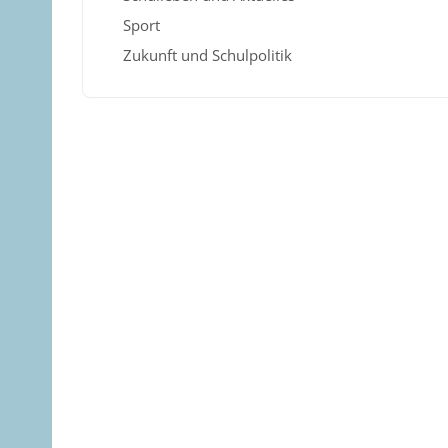
Sport
Zukunft und Schulpolitik