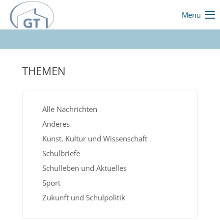
Menu
THEMEN
Alle Nachrichten
Anderes
Kunst, Kultur und Wissenschaft
Schulbriefe
Schulleben und Aktuelles
Sport
Zukunft und Schulpolitik