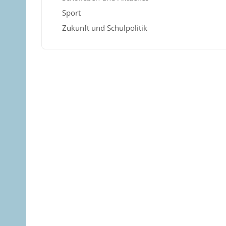
Sport
Zukunft und Schulpolitik